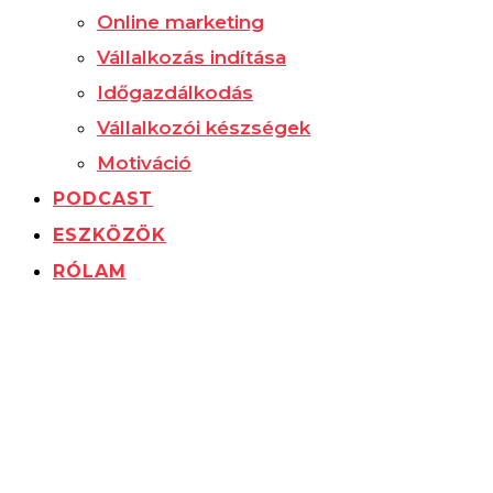
Online marketing
Vállalkozás indítása
Időgazdálkodás
Vállalkozói készségek
Motiváció
PODCAST
ESZKÖZÖK
RÓLAM