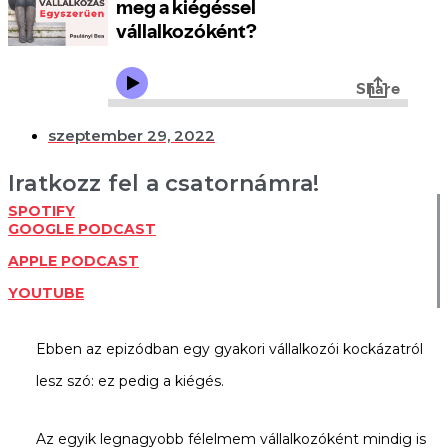
szeptember 29, 2022
Iratkozz fel a csatornámra!
SPOTIFY
GOOGLE PODCAST
APPLE PODCAST
YOUTUBE
Ebben az epizódban egy gyakori vállalkozói kockázatról
lesz szó: ez pedig a kiégés.
Az egyik legnagyobb félelmem vállalkozóként mindig is