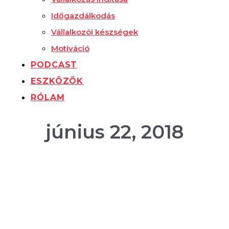
Időgazdálkodás
Vállalkozói készségek
Motiváció
PODCAST
ESZKÖZÖK
RÓLAM
június 22, 2018