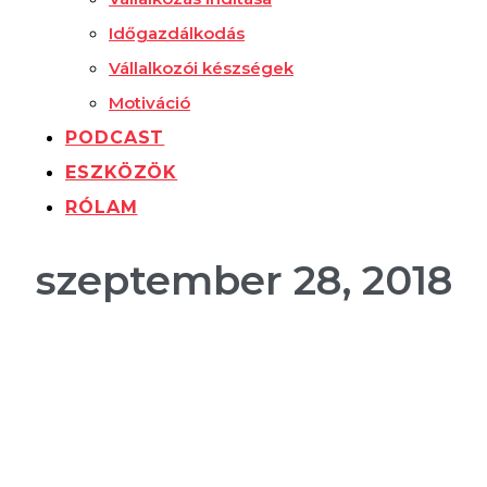
Időgazdálkodás
Vállalkozói készségek
Motiváció
PODCAST
ESZKÖZÖK
RÓLAM
szeptember 28, 2018