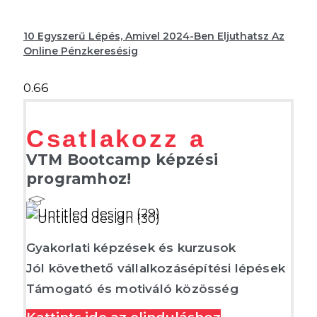
10 Egyszerű Lépés, Amivel 2024-Ben Eljuthatsz Az
Online Pénzkeresésig
Csatlakozz a
VTM Bootcamp képzési
programhoz!
Gyakorlati képzések és kurzusok
Jól követhető vállalkozásépítési lépések
Támogató és motiváló közösség