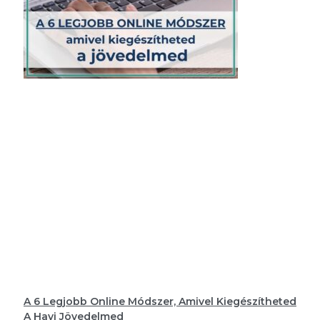
A 6 Legjobb Online Módszer, Amivel Kiegészítheted
A Havi Jövedelmed