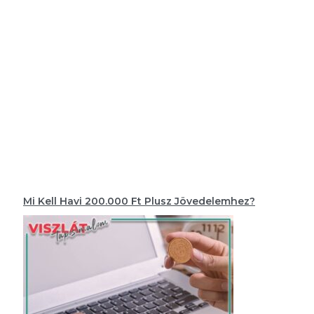
Mi Kell Havi 200.000 Ft Plusz Jövedelemhez?