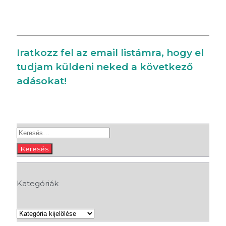
Iratkozz fel az email listámra, hogy el
tudjam küldeni neked a következő
adásokat!
Keresés:
Kategóriák
Kategóriák