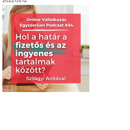
2022.05.12.