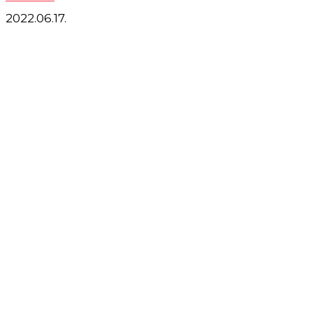
2022.06.17.