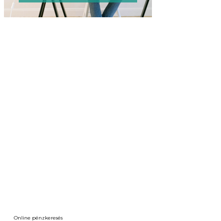
Online pénzkeresés