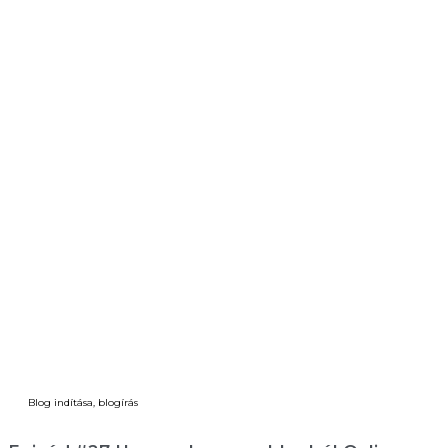
Blog indítása, blogírás