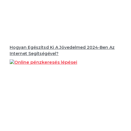
Hogyan Egészítsd Ki A Jövedelmed 2024-Ben Az
Internet Segítségével?