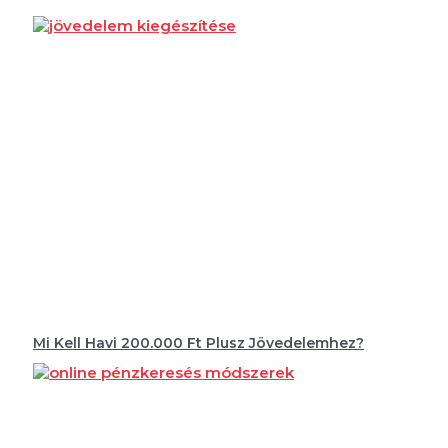
Mi Kell Havi 200.000 Ft Plusz Jövedelemhez?