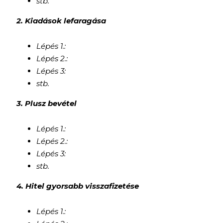
stb.
2. Kiadások lefaragása
Lépés 1.:
Lépés 2.:
Lépés 3:
stb.
3. Plusz bevétel
Lépés 1.:
Lépés 2.:
Lépés 3:
stb.
4. Hitel gyorsabb visszafizetése
Lépés 1.: