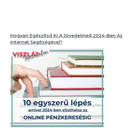
Hogyan Egészítsd Ki A Jövedelmed 2024-Ben Az
Internet Segítségével?