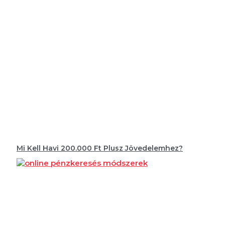
Mi Kell Havi 200.000 Ft Plusz Jövedelemhez?