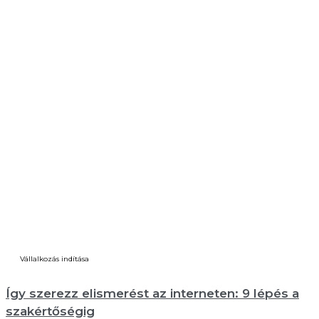
Vállalkozás indítása
Így szerezz elismerést az interneten: 9 lépés a
szakértőségig