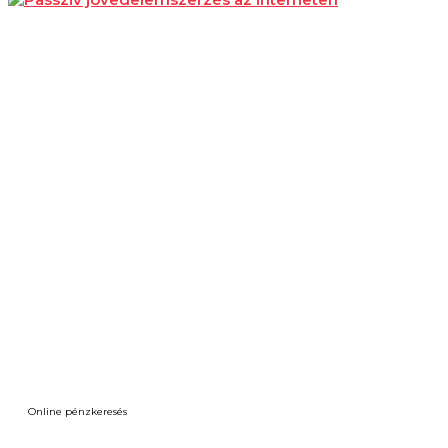
Online pénzkeresés