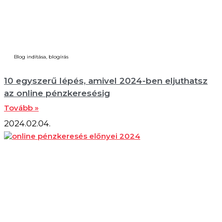
Blog indítása, blogírás
10 egyszerű lépés, amivel 2024-ben eljuthatsz
az online pénzkeresésig
Tovább »
2024.02.04.