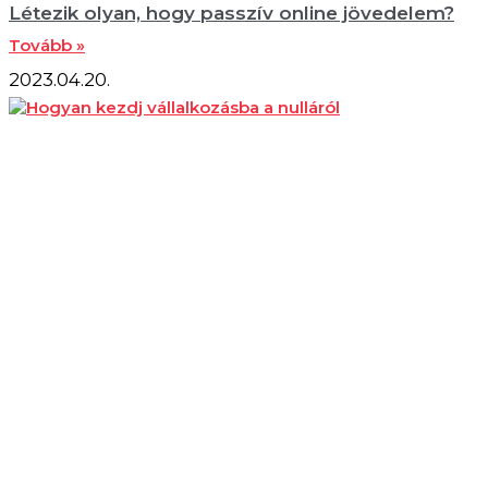
Létezik olyan, hogy passzív online jövedelem?
Tovább »
2023.04.20.