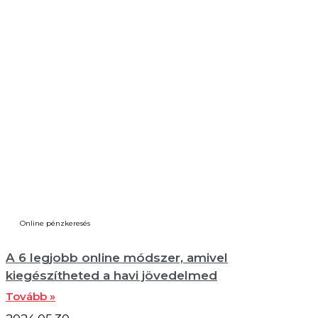
Online pénzkeresés
A 6 legjobb online módszer, amivel
kiegészítheted a havi jövedelmed
Tovább »