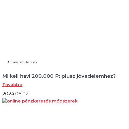
Online pénzkeresés
Mi kell havi 200.000 Ft plusz jövedelemhez?
Tovább »
2024.06.02.