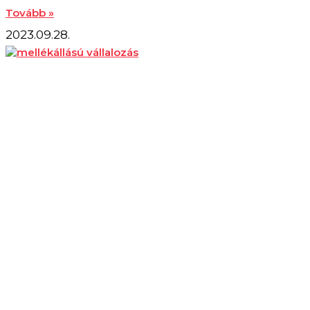
Tovább »
2023.09.28.