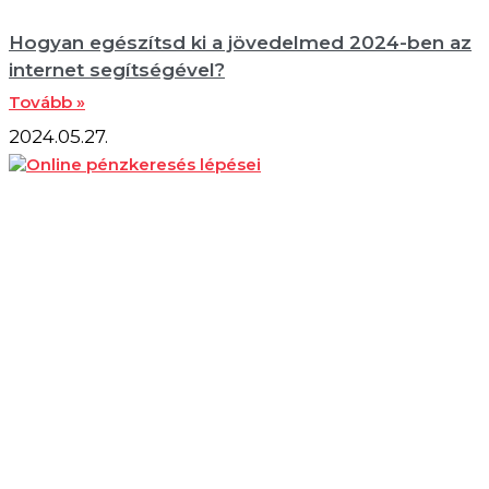
Hogyan egészítsd ki a jövedelmed 2024-ben az
internet segítségével?
Tovább »
2024.05.27.