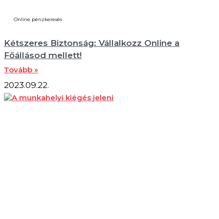
Online pénzkeresés
Kétszeres Biztonság: Vállalkozz Online a
Főállásod mellett!
Tovább »
2023.09.22.