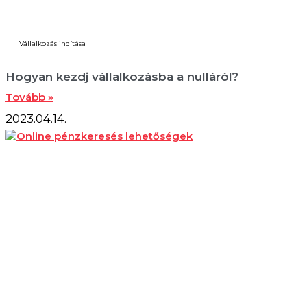
Vállalkozás indítása
Hogyan kezdj vállalkozásba a nulláról?
Tovább »
2023.04.14.