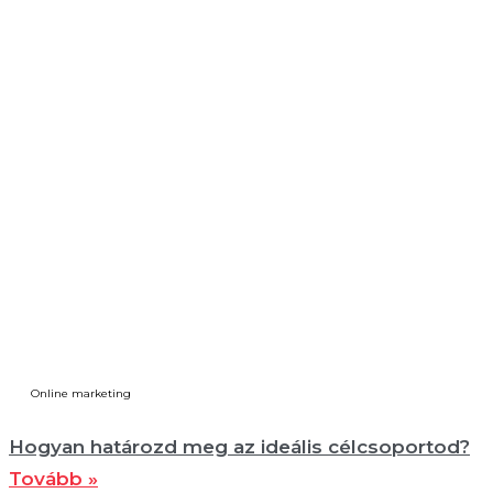
Online marketing
Hogyan határozd meg az ideális célcsoportod?
Tovább »